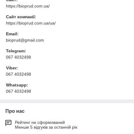
https://bioprud.com.ua/
Сайт компанії:
https://bioprud.com.ua/ua/
Email:
bioprud@gmail.com
Telegram:
067 4032498
Viber:
067 4032498
Whatsapp:
067 4032498
Про нас
Рейтинг не сформований
Менше 5 відгуків за останній рік