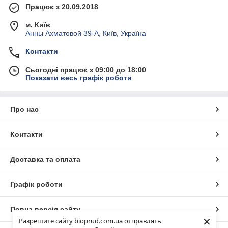
Працює з 20.09.2018
м. Київ
Анны Ахматовой 39-А, Київ, Україна
Контакти
Сьогодні працює з 09:00 до 18:00
Показати весь графік роботи
Про нас
Контакти
Доставка та оплата
Графік роботи
Повна версія сайту
×
Разрешите сайту bioprud.com.ua отправлять