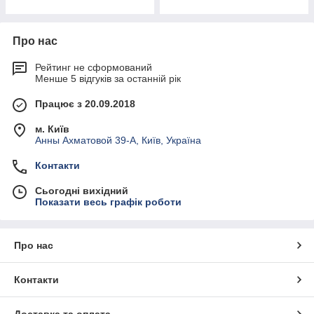
Про нас
Рейтинг не сформований
Менше 5 відгуків за останній рік
Працює з 20.09.2018
м. Київ
Анны Ахматовой 39-А, Київ, Україна
Контакти
Сьогодні вихідний
Показати весь графік роботи
Про нас
Контакти