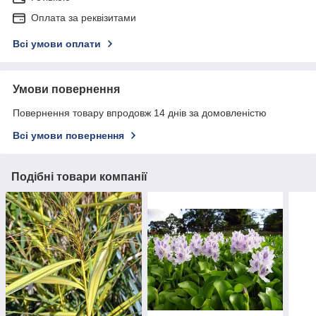
Оплата за реквізитами
Всі умови оплати
Умови повернення
Повернення товару впродовж 14 днів за домовленістю
Всі умови повернення
Подібні товари компанії