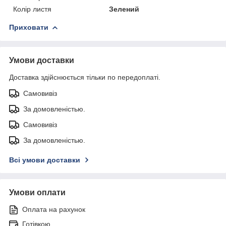
Колір листя
Зелений
Приховати
Умови доставки
Доставка здійснюється тільки по передоплаті.
Самовивіз
За домовленістью.
Самовивіз
За домовленістью.
Всі умови доставки
Умови оплати
Оплата на рахунок
Готівкою