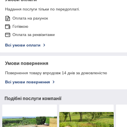
Надання послуги тільки по передоплаті.
Оплата на рахунок
Готівкою
Оплата за реквізитами
Всі умови оплати
Умови повернення
Повернення товару впродовж 14 днів за домовленістю
Всі умови повернення
Подібні послуги компанії