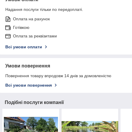
Надання послуги тільки по передоплаті.
Оплата на рахунок
Готівкою
Оплата за реквізитами
Всі умови оплати
Умови повернення
Повернення товару впродовж 14 днів за домовленістю
Всі умови повернення
Подібні послуги компанії