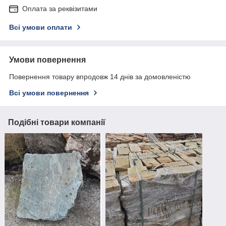
Оплата за реквізитами
Всі умови оплати
Умови повернення
Повернення товару впродовж 14 днів за домовленістю
Всі умови повернення
Подібні товари компанії