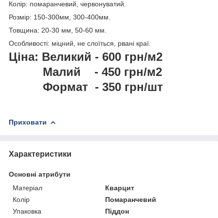
Колір: помаранчевий, червонуватий.
Розмір: 150-300мм, 300-400мм.
Товщина: 20-30 мм, 50-60 мм.
Особливості: міцний, не слоїться, рвані краї.
Ціна: Великий - 600 грн/м2
Малий - 450 грн/м2
Формат - 350 грн/шт
Приховати
Характеристики
Основні атрибути
Матеріал
Кварцит
Колір
Помаранчевий
Упаковка
Піддон