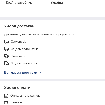
Країна виробник
Україна
Умови доставки
Доставка здійснюється тільки по передоплаті.
Самовивіз
За домовленістью.
Самовивіз
За домовленістью.
Всі умови доставки
Умови оплати
Оплата на рахунок
Готівкою