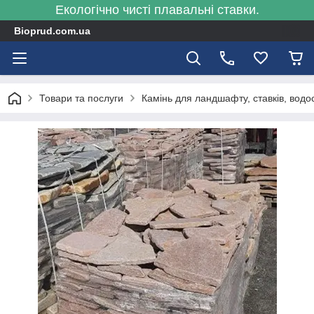
Екологічно чисті плавальні ставки.
Bioprud.com.ua
Товари та послуги
Камінь для ландшафту, ставків, водосп