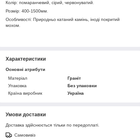
Колір: помаранчевий, сірий, червонуватий.
Розмір: 400-1500мм.
Особливості: Природньо катаний камінь, іноді покритий
мохом.
Характеристики
Основні атрибути
Матеріал
Граніт
Упаковка
Без упаковки
Країна виробник
Україна
Умови доставки
Доставка здійснюється тільки по передоплаті.
Самовивіз