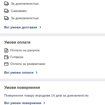
За домовленістью.
Самовивіз
За домовленістью.
Всі умови доставки
Умови оплати
Оплата на рахунок
Готівкою
Оплата за реквізитами
Всі умови оплати
Умови повернення
Повернення товару впродовж 14 днів за домовленістю
Всі умови повернення