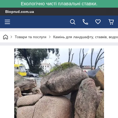
Екологічно чисті плавальні ставки.
Bioprud.com.ua
Товари та послуги
Камінь для ландшафту, ставків, водосп