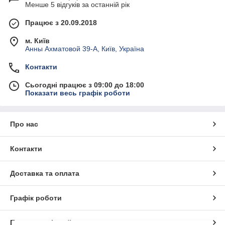
Менше 5 відгуків за останній рік
Працює з 20.09.2018
м. Київ
Анны Ахматовой 39-А, Київ, Україна
Контакти
Сьогодні працює з 09:00 до 18:00
Показати весь графік роботи
Про нас
Контакти
Доставка та оплата
Графік роботи
Повна версія сайту