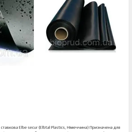
тавкова Elbe secur (Elbtal Plastics, Німеччина) Призначена для