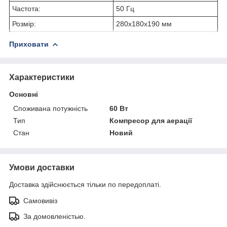
Частота:
50 Гц
Розмір:
280х180х190 мм
Приховати
Характеристики
Основні
Споживана потужність
60 Вт
Тип
Компресор для аерації
Стан
Новий
Умови доставки
Доставка здійснюється тільки по передоплаті.
Самовивіз
За домовленістью.