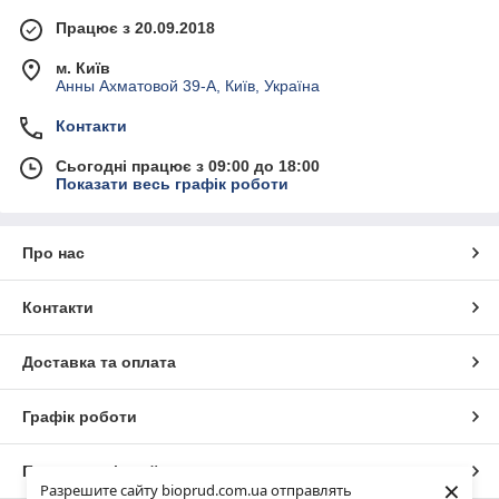
Працює з 20.09.2018
м. Київ
Анны Ахматовой 39-А, Київ, Україна
Контакти
Сьогодні працює з 09:00 до 18:00
Показати весь графік роботи
Про нас
Контакти
Доставка та оплата
Графік роботи
Повна версія сайту
×
Разрешите сайту bioprud.com.ua отправлять