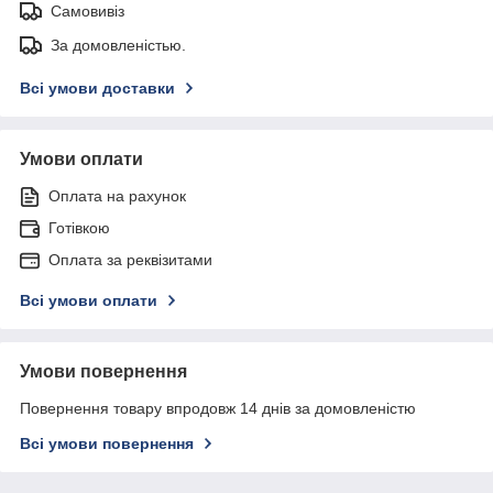
Самовивіз
За домовленістью.
Всі умови доставки
Умови оплати
Оплата на рахунок
Готівкою
Оплата за реквізитами
Всі умови оплати
Умови повернення
Повернення товару впродовж 14 днів за домовленістю
Всі умови повернення