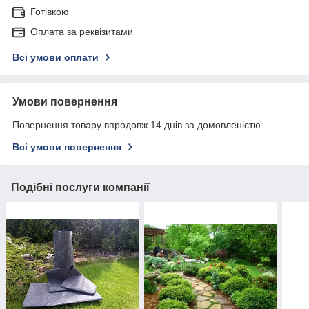
Готівкою
Оплата за реквізитами
Всі умови оплати
Умови повернення
Повернення товару впродовж 14 днів за домовленістю
Всі умови повернення
Подібні послуги компанії