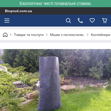
Екологічно чисті плавальні ставки.
Bioprud.com.ua
Товари та послуги
Мішки з геотекстилю.
Контейнери 