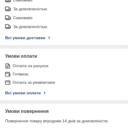
За домовленістью.
Самовивіз
За домовленістью.
Всі умови доставки
Умови оплати
Оплата на рахунок
Готівкою
Оплата за реквізитами
Всі умови оплати
Умови повернення
Повернення товару впродовж 14 днів за домовленістю