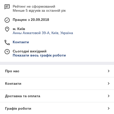
Рейтинг не сформований
Менше 5 відгуків за останній рік
Працює з 20.09.2018
м. Київ
Анны Ахматовой 39-А, Київ, Україна
Контакти
Сьогодні вихідний
Показати весь графік роботи
Про нас
Контакти
Доставка та оплата
Графік роботи