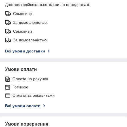
Доставка здійснюється тільки по передоплаті.
Самовивіз
За домовленістью.
Самовивіз
За домовленістью.
Всі умови доставки
Умови оплати
Оплата на рахунок
Готівкою
Оплата за реквізитами
Всі умови оплати
Умови повернення