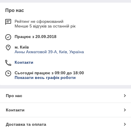
Про нас
Рейтинг не сформований
Менше 5 відгуків за останній рік
Працює з 20.09.2018
м. Київ
Анны Ахматовой 39-А, Київ, Україна
Контакти
Сьогодні працює з 09:00 до 18:00
Показати весь графік роботи
Про нас
Контакти
Доставка та оплата