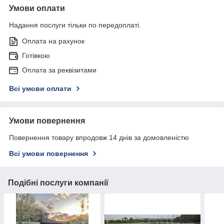
Умови оплати
Надання послуги тільки по передоплаті.
Оплата на рахунок
Готівкою
Оплата за реквізитами
Всі умови оплати
Умови повернення
Повернення товару впродовж 14 днів за домовленістю
Всі умови повернення
Подібні послуги компанії