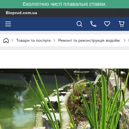
Екологічно чисті плавальні ставки.
Bioprud.com.ua
Товари та послуги
Ремонт та реконструкція водойм.