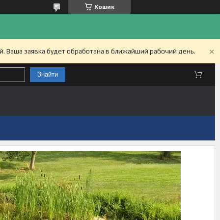
Кошик
й. Ваша заявка будет обработана в ближайший рабочий день.
Знайти