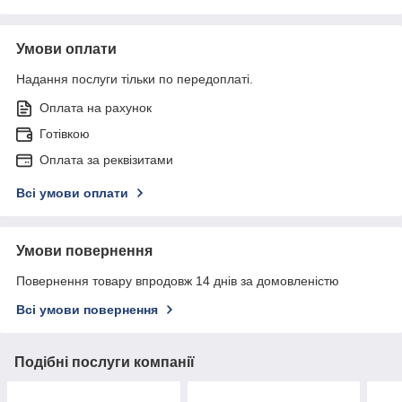
Умови оплати
Надання послуги тільки по передоплаті.
Оплата на рахунок
Готівкою
Оплата за реквізитами
Всі умови оплати
Умови повернення
Повернення товару впродовж 14 днів за домовленістю
Всі умови повернення
Подібні послуги компанії