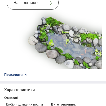
Наші контакти
Приховати
Характеристики
Основні
Вибір надаваних послуг
Виготовлення,