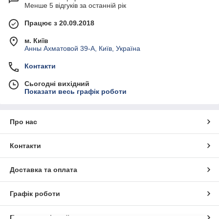
Менше 5 відгуків за останній рік
Працює з 20.09.2018
м. Київ
Анны Ахматовой 39-А, Київ, Україна
Контакти
Сьогодні вихідний
Показати весь графік роботи
Про нас
Контакти
Доставка та оплата
Графік роботи
Повна версія сайту