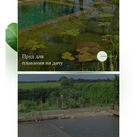
Пруд для
плавания на дачу