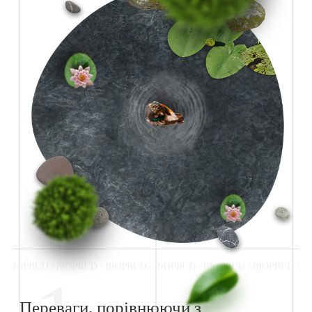
Переваги, порівнюючи з