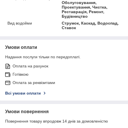
Обслуговування,
Проектування, Чистка,
Реставрація, Ремонт,
Будівництво
Вид водойми
Струмок, Каскад, Водоспад,
Ставок
Умови оплати
Надання послуги тільки по передоплаті.
Оплата на рахунок
Готівкою
Оплата за реквізитами
Всі умови оплати
Умови повернення
Повернення товару впродовж 14 днів за домовленістю