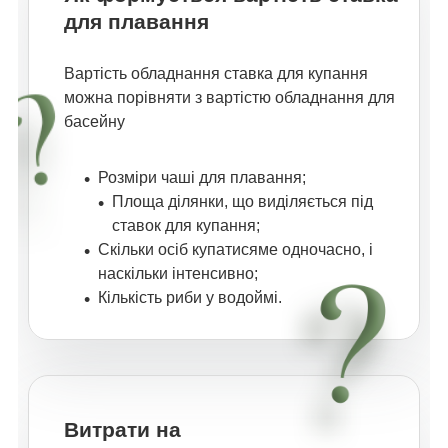
для плавання
Вартість обладнання ставка для купання
можна порівняти з вартістю обладнання для
басейну
Розміри чаші для плавання;
Площа ділянки, що виділяється під
ставок для купання;
Скільки осіб купатисяме одночасно, і
наскільки інтенсивно;
Кількість риби у водоймі.
Витрати на