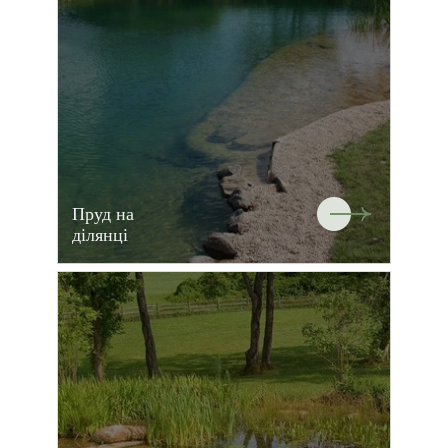
Пруд на
ділянці