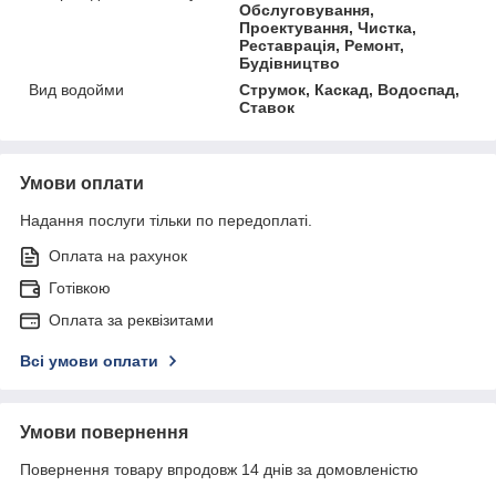
Обслуговування,
Проектування, Чистка,
Реставрація, Ремонт,
Будівництво
Вид водойми
Струмок, Каскад, Водоспад,
Ставок
Умови оплати
Надання послуги тільки по передоплаті.
Оплата на рахунок
Готівкою
Оплата за реквізитами
Всі умови оплати
Умови повернення
Повернення товару впродовж 14 днів за домовленістю