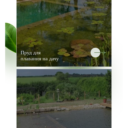
Пруд для
плавания на дачу