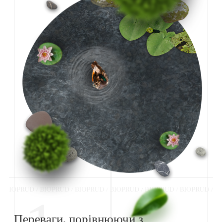
Переваги, порівнюючи з