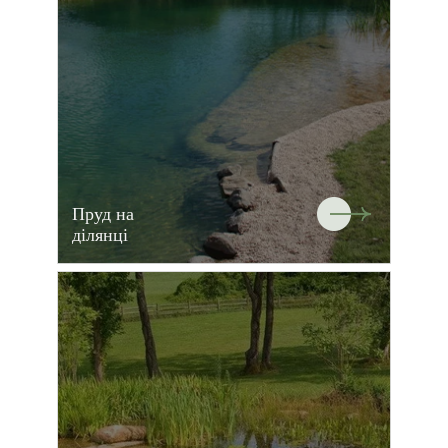
Пруд на
ділянці