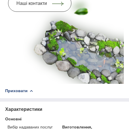
Наші контакти
Приховати
Характеристики
Основні
Вибір надаваних послуг
Виготовлення,