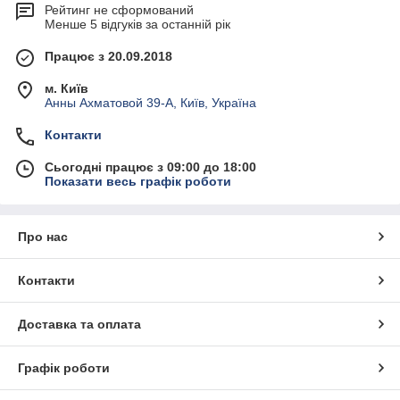
Рейтинг не сформований
Менше 5 відгуків за останній рік
Працює з 20.09.2018
м. Київ
Анны Ахматовой 39-А, Київ, Україна
Контакти
Сьогодні працює з 09:00 до 18:00
Показати весь графік роботи
Про нас
Контакти
Доставка та оплата
Графік роботи