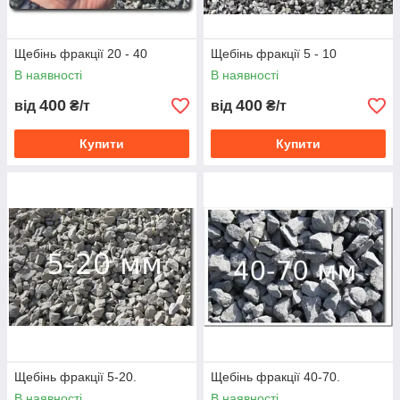
Щебінь фракції 20 - 40
Щебінь фракції 5 - 10
В наявності
В наявності
400
400
від
₴/т
від
₴/т
Купити
Купити
Щебінь фракції 5-20.
Щебінь фракції 40-70.
В наявності
В наявності